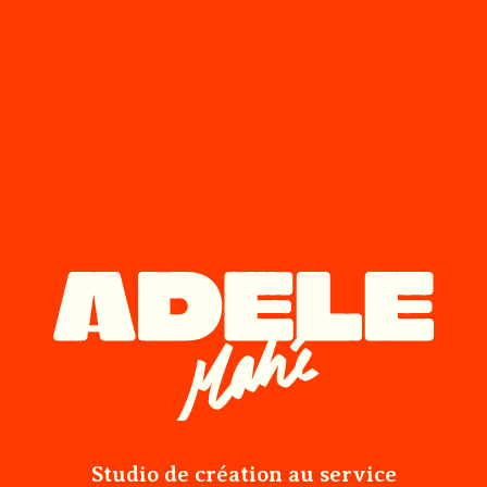
Studio de création au service