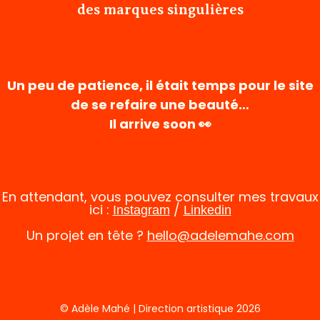
des marques singulières
Un peu de patience, il était temps pour le site
de se refaire une beauté…
Il arrive soon 👀
En attendant, vous pouvez consulter mes travaux
ici :
/
Instagram
Linkedin
Un projet en tête ?
hello@adelemahe.com
© Adèle Mahé | Direction artistique 2026