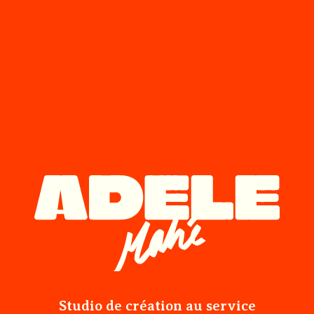
Studio de création au service