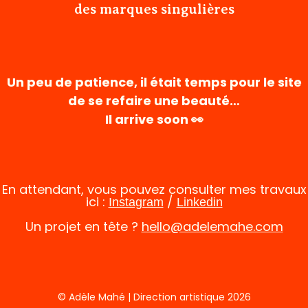
des marques singulières
Un peu de patience, il était temps pour le site
de se refaire une beauté…
Il arrive soon 👀
En attendant, vous pouvez consulter mes travaux
ici :
/
Instagram
Linkedin
Un projet en tête ?
hello@adelemahe.com
© Adèle Mahé | Direction artistique 2026