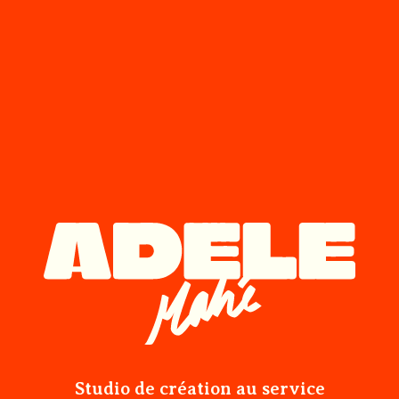
Studio de création au service